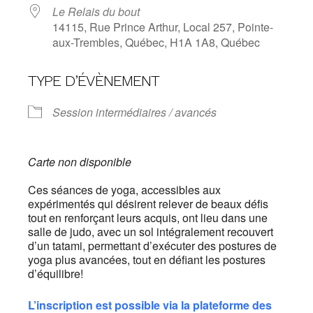
Le Relais du bout
14115, Rue Prince Arthur, Local 257, Pointe-
aux-Trembles, Québec, H1A 1A8, Québec
TYPE D’ÉVÈNEMENT
Session intermédiaires / avancés
Carte non disponible
Ces séances de yoga, accessibles aux
expérimentés qui désirent relever de beaux défis
tout en renforçant leurs acquis, ont lieu dans une
salle de judo, avec un sol intégralement recouvert
d’un tatami, permettant d’exécuter des postures de
yoga plus avancées, tout en défiant les postures
d’équilibre!
L’inscription est possible via la plateforme des