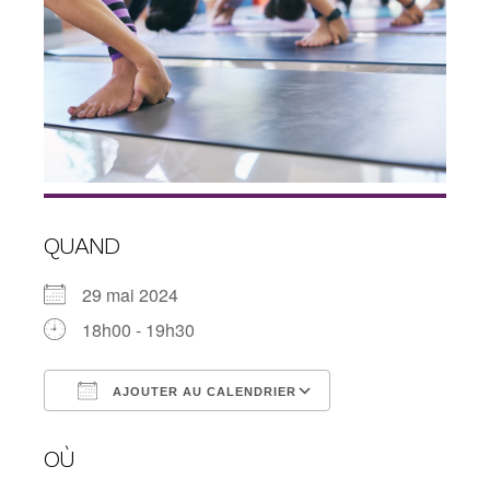
QUAND
29 mai 2024
18h00 - 19h30
AJOUTER AU CALENDRIER
Télécharger ICS
Calendrier Googl
OÙ