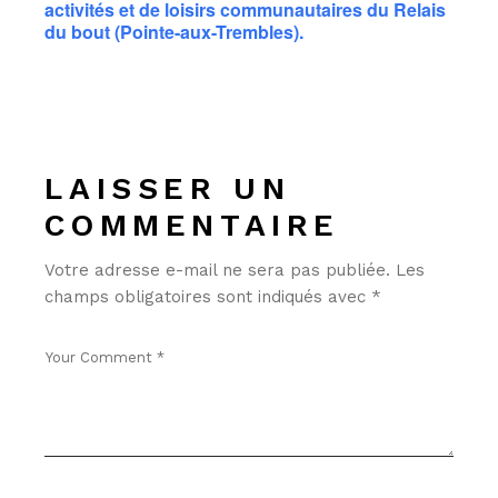
activités et de loisirs communautaires du Relais
du bout (Pointe-aux-Trembles).
LAISSER UN
COMMENTAIRE
Votre adresse e-mail ne sera pas publiée.
Les
champs obligatoires sont indiqués avec
*