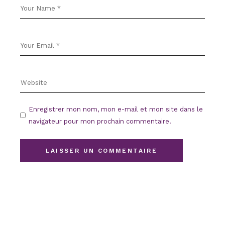
Enregistrer mon nom, mon e-mail et mon site dans le
navigateur pour mon prochain commentaire.
LAISSER UN COMMENTAIRE